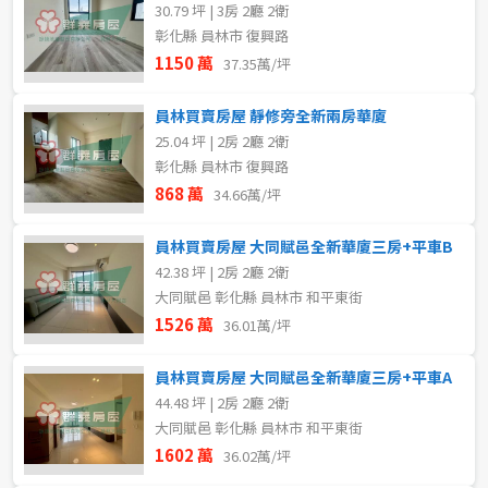
30.79 坪 | 3房 2廳 2衛
彰化縣 員林市 復興路
1150 萬
37.35萬/坪
員林買賣房屋 靜修旁全新兩房華廈
25.04 坪 | 2房 2廳 2衛
彰化縣 員林市 復興路
868 萬
34.66萬/坪
員林買賣房屋 大同賦邑全新華廈三房+平車B
42.38 坪 | 2房 2廳 2衛
大同賦邑 彰化縣 員林市 和平東街
1526 萬
36.01萬/坪
員林買賣房屋 大同賦邑全新華廈三房+平車A
44.48 坪 | 2房 2廳 2衛
大同賦邑 彰化縣 員林市 和平東街
1602 萬
36.02萬/坪