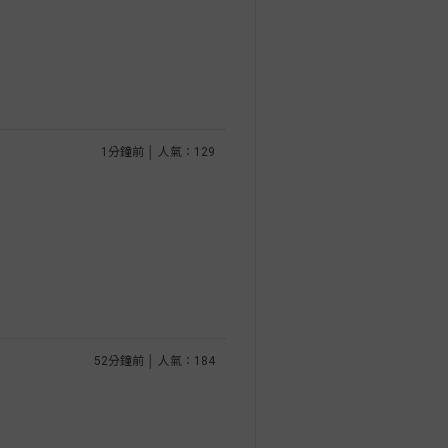
1分鐘前 │ 人氣：129
52分鐘前 │ 人氣：184