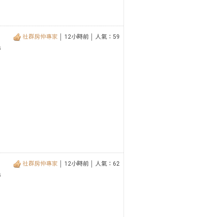
社群房仲專家
│ 12小時前 │ 人氣：59
房
社群房仲專家
│ 12小時前 │ 人氣：62
房