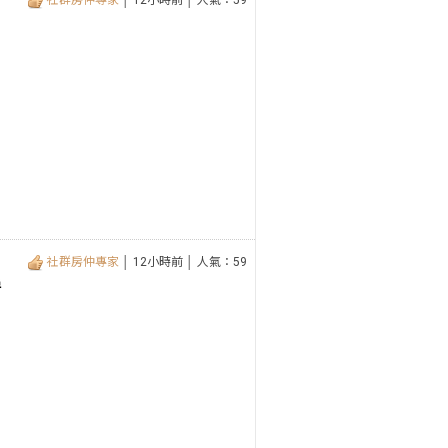
社群房仲專家
│ 12小時前 │ 人氣：59
社群房仲專家
│ 12小時前 │ 人氣：59
房