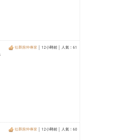
社群房仲專家
│ 12小時前 │ 人氣：61
房
社群房仲專家
│ 12小時前 │ 人氣：60