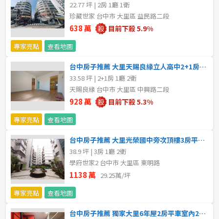
20~30 坪
30~40 坪
22.77 坪 | 2房 1廳 1衛
嘉義市
珍藏世家 台中市 大里區 益民路二段
40~50 坪
50~60 坪
638 萬
目前下殺 5.9%
嘉義縣
專家亮點
查看地圖
60~70 坪
70~80 坪
台南市
台中房子推薦 大里天賜良緣立人高中2+1房平車美廈
高雄市
80坪以上
33.58 坪 | 2+1房 1廳 2衛
天賜良緣 台中市 大里區 中興路二段
澎湖縣
928 萬
目前下殺 5.3%
~
坪
屏東縣
專家亮點
查看地圖
樓層
台中房子推薦 大里光榮國中旁次頂樓3房平車美廈
台東縣
38.9 坪 | 3房 1廳 2衛
不拘
地下室
學府世家2 台中市 大里區 東明路
花蓮縣
1138 萬
29.25萬/坪
1樓
2樓
金門連江
專家亮點
查看地圖
3樓
4樓
台中房子推薦 獨家大里6年屋2房平車室內20坪