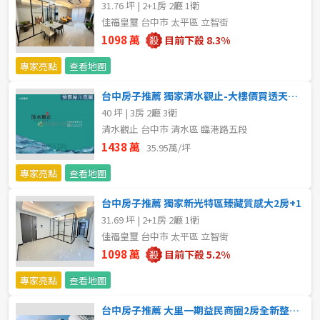
31.76 坪 | 2+1房 2廳 1衛
新北市
佳福皇璽 台中市 太平區 立智街
1098 萬
目前下殺 8.3%
宜蘭縣
專家亮點
查看地圖
類型(可複選)
桃園市
台中房子推薦 獨家清水觀止-大樓價買透天別墅★最後倒數席位
不拘
公寓
電梯大樓
套房
新竹市
40 坪 | 3房 2廳 3衛
清水觀止 台中市 清水區 臨港路五段
別墅
透天厝
樓中樓
華廈
新竹縣
1438 萬
35.95萬/坪
農舍
辦公
店面
工廠
苗栗縣
專家亮點
查看地圖
台中房子推薦 獨家新光特區臻藏質感大2房+1
台中市
廠辦
倉庫
土地
其他
31.69 坪 | 2+1房 2廳 1衛
佳福皇璽 台中市 太平區 立智街
彰化縣
1098 萬
目前下殺 5.2%
坪數
南投縣
專家亮點
查看地圖
不拘
20坪以下
雲林縣
台中房子推薦 大里一期益民商圈2房全新整理美廈