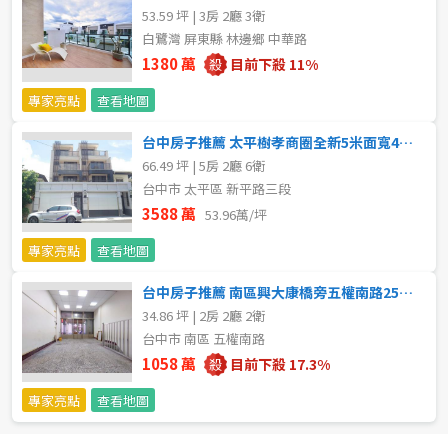
53.59 坪 | 3房 2廳 3衛
白鷺灣 屏東縣 林邊鄉 中華路
1380 萬
目前下殺 11%
專家亮點
查看地圖
台中房子推薦 太平樹孝商圈全新5米面寬4套房電梯別墅
66.49 坪 | 5房 2廳 6衛
台中市 太平區 新平路三段
3588 萬
53.96萬/坪
專家亮點
查看地圖
台中房子推薦 南區興大康橋旁五權南路25米路店住
34.86 坪 | 2房 2廳 2衛
台中市 南區 五權南路
1058 萬
目前下殺 17.3%
專家亮點
查看地圖
預設排序