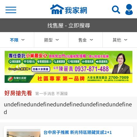
我家網房屋買賣
找售屋 - 立即搜尋
搜尋
不限
類型
售金
其他
熱門關鍵字
縣市
區域
好房搶先看
第一手消息 不漏接
不限
不限
undefinedundefinedundefinedundefinedundefine
d
台北市
基隆市
台中房子推薦 新光特區臻藏質感2+1