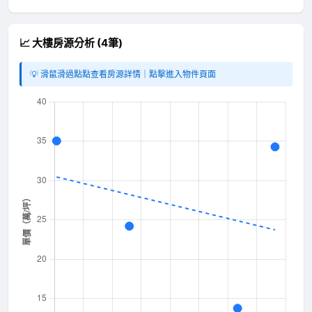
📈 大樓房源分析 (4筆)
💡 滑鼠滑過點點查看房源詳情｜點擊進入物件頁面