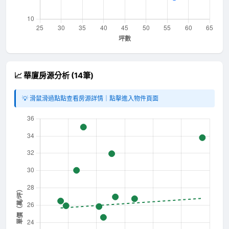
📈 華廈房源分析 (14筆)
💡 滑鼠滑過點點查看房源詳情｜點擊進入物件頁面