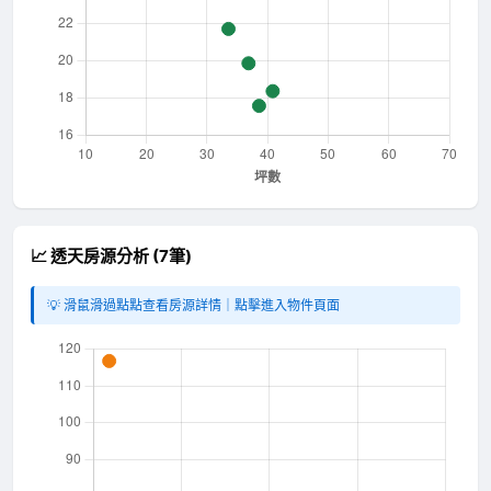
📈 透天房源分析 (7筆)
💡 滑鼠滑過點點查看房源詳情｜點擊進入物件頁面