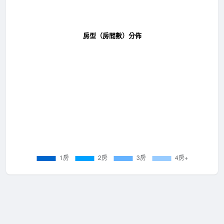
房型（房間數）分佈