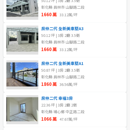
50.12 坪 | 3房 2廳 3.5衛
彰化縣 員林市 山腳路二段
1660 萬
33.12萬/坪
房仲二代 全新美車墅A3
50.12 坪 | 3房 2廳 3.5衛
彰化縣 員林市 山腳路二段
1660 萬
33.12萬/坪
房仲二代 全新美車墅A1
50.87 坪 | 3房 2廳 3.5衛
彰化縣 員林市 山腳路二段
1860 萬
36.56萬/坪
房仲二代 幸福3房
22.36 坪 | 3房 2廳 2衛
彰化縣 埔心鄉 中正路二段
1066 萬
47.67萬/坪