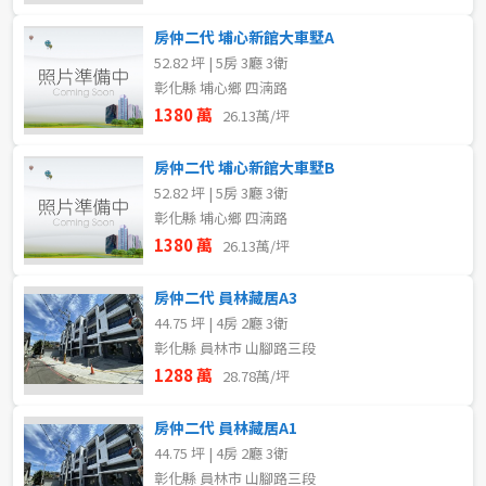
房仲二代 埔心新館大車墅A
52.82 坪 | 5房 3廳 3衛
彰化縣 埔心鄉 四湳路
1380 萬
26.13萬/坪
房仲二代 埔心新館大車墅B
52.82 坪 | 5房 3廳 3衛
彰化縣 埔心鄉 四湳路
1380 萬
26.13萬/坪
房仲二代 員林藏居A3
44.75 坪 | 4房 2廳 3衛
彰化縣 員林市 山腳路三段
1288 萬
28.78萬/坪
房仲二代 員林藏居A1
44.75 坪 | 4房 2廳 3衛
彰化縣 員林市 山腳路三段