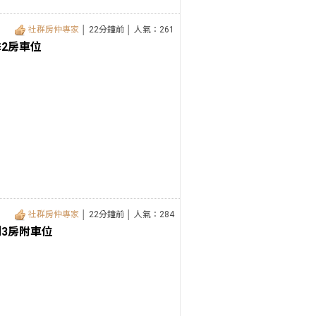
社群房仲專家
│ 22分鐘前 │ 人氣：261
2房車位
社群房仲專家
│ 22分鐘前 │ 人氣：284
3房附車位