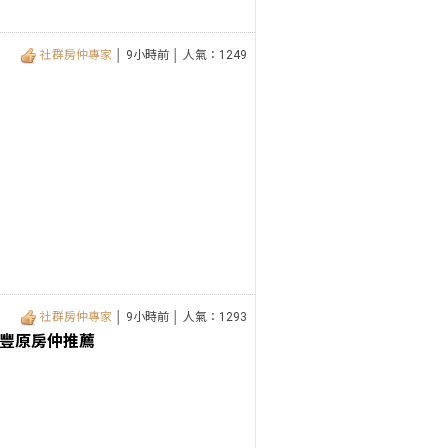
社群房仲專家
│ 9小時前 │ 人氣：1249
社群房仲專家
│ 9小時前 │ 人氣：1293
 豐原房仲推薦