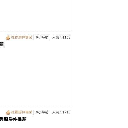
社群房仲專家
│ 9小時前 │ 人氣：1168
薦
社群房仲專家
│ 9小時前 │ 人氣：1718
 豐原房仲推薦