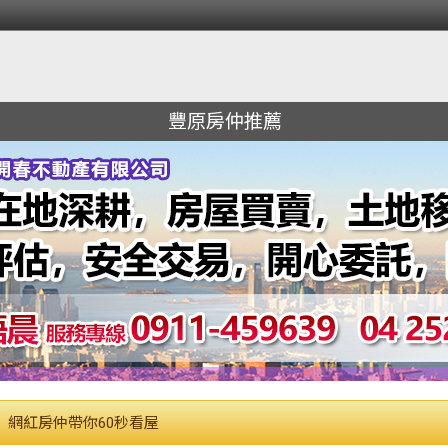
豐原房仲推薦
網紅房仲帶你60秒看屋