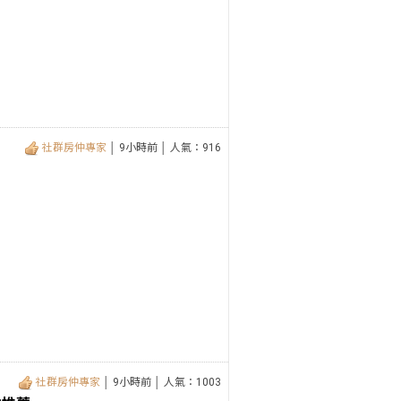
社群房仲專家
│ 9小時前 │ 人氣：916
社群房仲專家
│ 9小時前 │ 人氣：1003