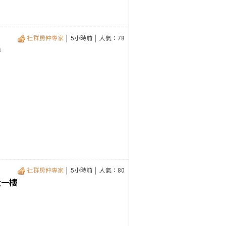
社群房仲專家
│ 5小時前 │ 人氣：78
房
社群房仲專家
│ 5小時前 │ 人氣：80
大一樓