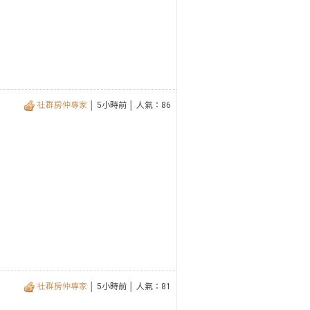
社群房仲專家
│ 5小時前 │ 人氣：86
社群房仲專家
│ 5小時前 │ 人氣：81