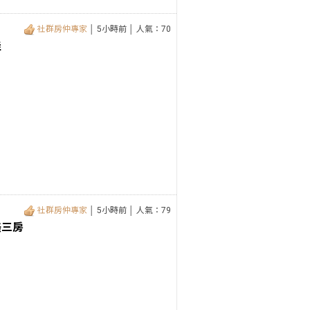
社群房仲專家
│ 5小時前 │ 人氣：70
佳
社群房仲專家
│ 5小時前 │ 人氣：79
美三房