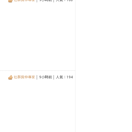
社群房仲專家
│ 9小時前 │ 人氣：160
社群房仲專家
│ 9小時前 │ 人氣：194