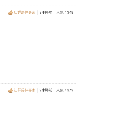
社群房仲專家
│ 9小時前 │ 人氣：348
社群房仲專家
│ 9小時前 │ 人氣：379