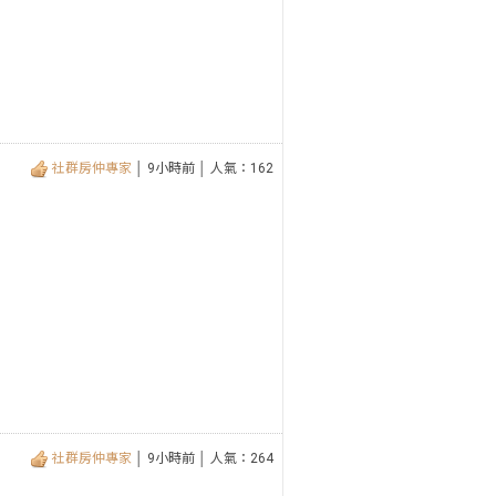
社群房仲專家
│ 9小時前 │ 人氣：162
社群房仲專家
│ 9小時前 │ 人氣：264