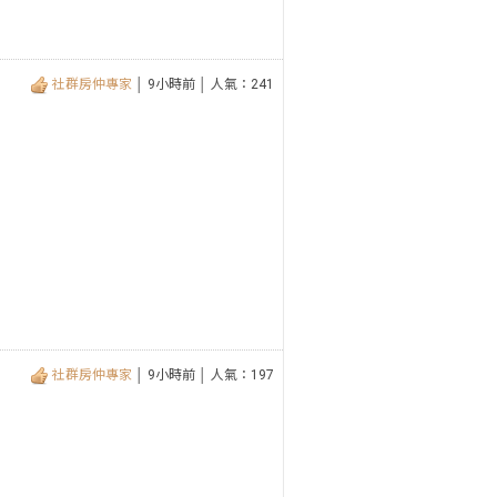
社群房仲專家
│ 9小時前 │ 人氣：241
社群房仲專家
│ 9小時前 │ 人氣：197