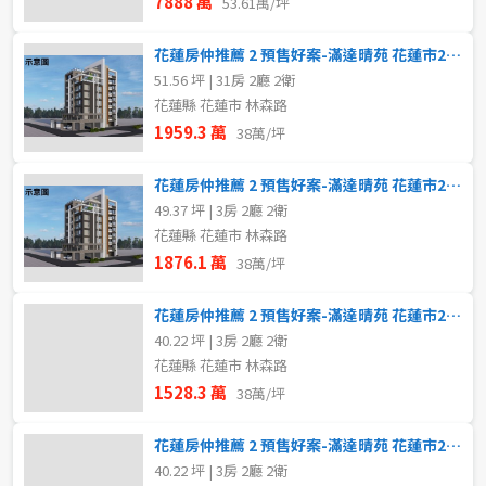
7888 萬
53.61萬/坪
花蓮房仲推薦 2 預售好案-滿達晴苑 花蓮市2~3房 7B
51.56 坪 | 31房 2廳 2衛
花蓮縣 花蓮市 林森路
1959.3 萬
38萬/坪
花蓮房仲推薦 2 預售好案-滿達晴苑 花蓮市2~3房 8B
49.37 坪 | 3房 2廳 2衛
花蓮縣 花蓮市 林森路
1876.1 萬
38萬/坪
花蓮房仲推薦 2 預售好案-滿達晴苑 花蓮市2~3房8C
40.22 坪 | 3房 2廳 2衛
花蓮縣 花蓮市 林森路
1528.3 萬
38萬/坪
花蓮房仲推薦 2 預售好案-滿達晴苑 花蓮市2~3房 7C
40.22 坪 | 3房 2廳 2衛