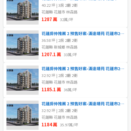
40.22 坪 | 3房 2廳 2衛
花蓮縣 花蓮市 林森路
1287 萬
32萬/坪
花蓮房仲推薦 2 預售好案-滿達晴苑 花蓮市2~3房2B
36.58 坪 | 2房 2廳 2衛
花蓮縣 新城鄉 林森路
1207.1 萬
33萬/坪
花蓮房仲推薦 2 預售好案-滿達晴苑 花蓮市2~3房 6B
32.92 坪 | 2房 2廳 2衛
花蓮縣 花蓮市 林森路
1185.1 萬
36萬/坪
花蓮房仲推薦 2 預售好案-滿達晴苑 花蓮市2~3房 6A
32.92 坪 | 2房 2廳 2衛
花蓮縣 花蓮市 林森路
1184 萬
35.97萬/坪