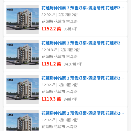
花蓮房仲推薦 2 預售好案-滿達晴苑 花蓮市2~3房 5B
32.92 坪 | 2房 2廳 2衛
花蓮縣 花蓮市 林森路
1152.2 萬
35萬/坪
花蓮房仲推薦 2 預售好案-滿達晴苑 花蓮市2~3房 5A
32.918 坪 | 2房 2廳 2衛
花蓮縣 花蓮市 林森路
1151.2 萬
34.97萬/坪
花蓮房仲推薦 2 預售好案-滿達晴苑 花蓮市2~3房 4B
32.92 坪 | 2房 2廳 2衛
花蓮縣 花蓮市 林森路
1119.3 萬
34萬/坪
花蓮房仲推薦 2 預售好案-滿達晴苑 花蓮市2~3房 4A
32.92 坪 | 2房 2廳 2衛
花蓮縣 花蓮市 林森路