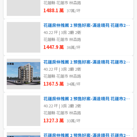
花蓮縣 花蓮市 林森路
1488.1 萬
37萬/坪
花蓮房仲推薦 2 預售好案-滿達晴苑 花蓮市2~3房6C
40.22 坪 | 3房 2廳 2衛
花蓮縣 花蓮市 林森路
1447.9 萬
36萬/坪
花蓮房仲推薦 2 預售好案-滿達晴苑 花蓮市2~3房 4C
40.22 坪 | 3房 2廳 2衛
花蓮縣 花蓮市 林森路
1367.5 萬
34萬/坪
花蓮房仲推薦 2 預售好案-滿達晴苑 花蓮市2~3房 3C
40.22 坪 | 3房 2廳 2衛
花蓮縣 花蓮市 林森路
1327.3 萬
33萬/坪
花蓮房仲推薦 2 預售好案-滿達晴苑 花蓮市2~3房2C