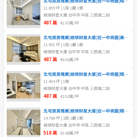
北屯買房推薦|統領財星大廈|近一中商圈|精裝電梯大一房
11.859 坪 | 1房 1廳 1衛
統領財星大廈 台中市 中區 三民路二段
487 萬
41.07萬/坪
北屯買房推薦|統領財星大廈|近一中商圈|美裝電梯一房
11.901 坪 | 1房 1廳 1衛
統領財星大廈 台中市 中區 三民路二段
487 萬
40.92萬/坪
北屯買房推薦|統領財星大廈|近一中商圈|精裝電梯一房
11.454 坪 | 1衛
統領財星大廈 台中市 中區 三民路二段
487 萬
42.52萬/坪
北屯買房推薦|統領財星大廈|近一中商圈|精裝電梯兩房
14.766 坪 | 2房 1廳 1衛
統領財星大廈 台中市 中區 三民路二段
518 萬
35.08萬/坪