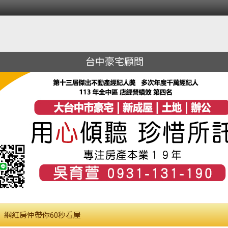
台中豪宅顧問
網紅房仲帶你60秒看屋