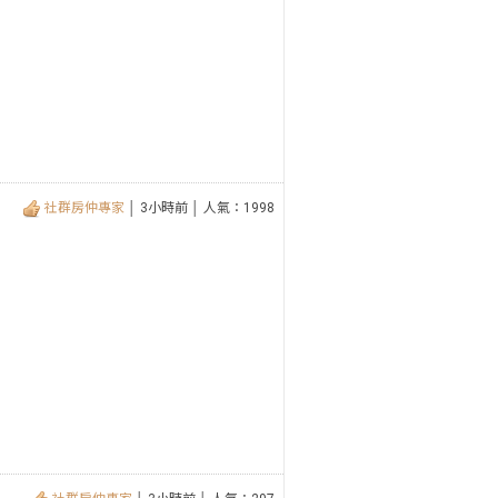
社群房仲專家
│ 3小時前 │ 人氣：1998