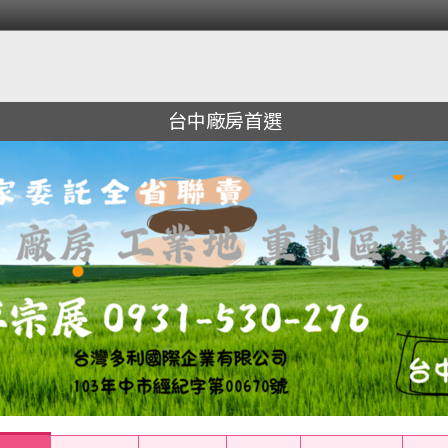
台中廠房首選