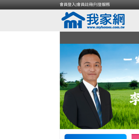
會員登入
|
會員註冊
|
刊登服務