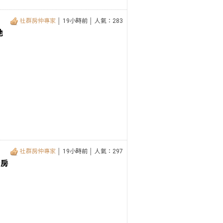
社群房仲專家
│ 19小時前 │ 人氣：283
地
社群房仲專家
│ 19小時前 │ 人氣：297
套房