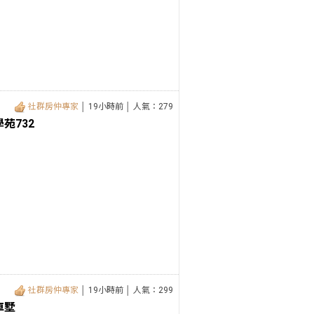
社群房仲專家
│ 19小時前 │ 人氣：279
苑732
社群房仲專家
│ 19小時前 │ 人氣：299
車墅