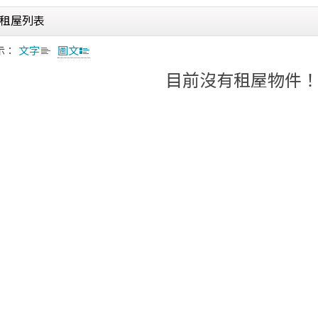
租屋列表
示：
文字
圖文
目前沒有租屋物件