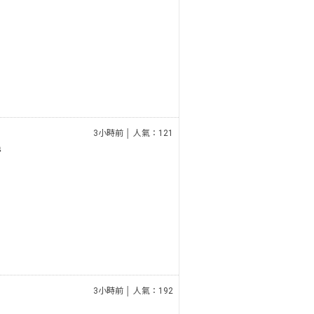
3小時前 │ 人氣：121
房
3小時前 │ 人氣：192