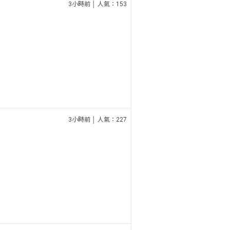
3小時前 │ 人氣：153
3小時前 │ 人氣：227