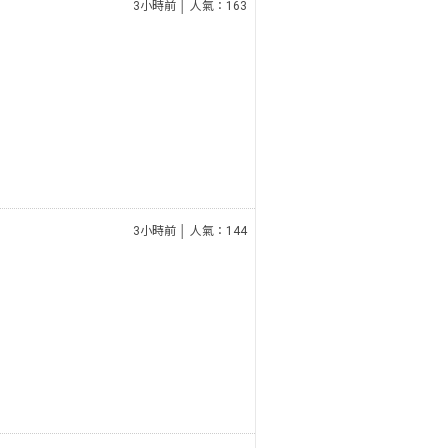
3小時前 │ 人氣：163
3小時前 │ 人氣：144