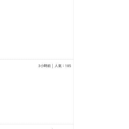
3小時前 │ 人氣：185