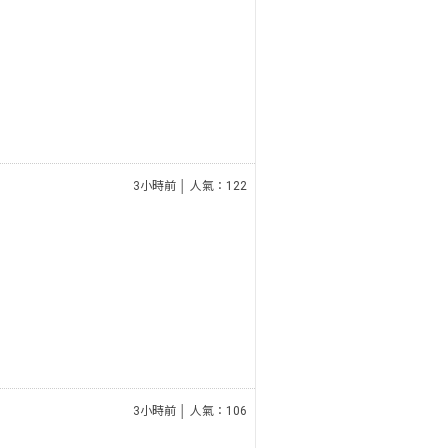
3小時前 │ 人氣：122
3小時前 │ 人氣：106