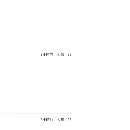
3小時前 │ 人氣：99
3小時前 │ 人氣：98