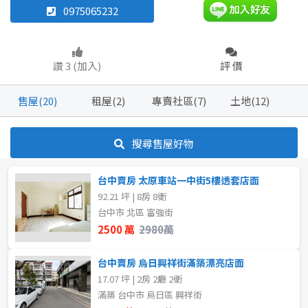
0975065232
華廈
廠辦
倉庫
坪數
讚 3 (加入)
評 價
不拘
20~30 坪
坪數
售屋(20)
租屋(2)
專賣社區(7)
土地(12)
不拘
20坪以下
50~60 坪
20~30 坪
30~40 坪
搜尋售屋好物
~
坪
40~50 坪
50~60 坪
台中賣房 太原車站一中街5樓透套店面
樓層
92.21 坪 | 8房 8衛
60~70 坪
80坪以上
台中市 北區 富強街
不拘
1樓
2500 萬
2980萬
~
坪
~
樓
台中賣房 烏日興祥街滿築漂亮店面
17.07 坪 | 2房 2廳 2衛
滿築 台中市 烏日區 興祥街
樓層