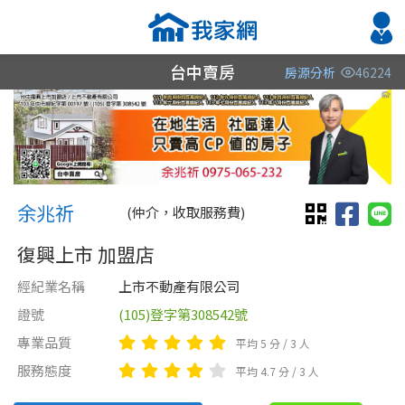
台中賣房
房源分析
46224
縣市
縣市
縣市
區域
區域
區域
不限
不限
不限
不限
不限
不限
余兆祈 余兆祈
台中市
台中市
台中市
余兆祈
(仲介，收取服務費)
南投縣
南投縣
復興上市 加盟店
經紀業名稱
上市不動產有限公司
嘉義縣
證號
(105)登字第308542號
新竹縣
專業品質
平均 5 分 / 3 人
類型(可複選)
售價
類型(可複選)
服務態度
桃園市
平均 4.7 分 / 3 人
不拘
不拘
電梯大樓
店面
別墅
土地
透天厝