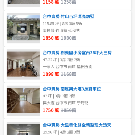
1158 萬
1258萬
格局
不拘
1樓
不拘
台中賣房 竹山百坪漂亮別墅
115.85 坪 | 8房 3廳 5衛
2樓
3樓
南投縣 竹山鎮 延和巷
1850 萬
1980萬
租金(元)
5~10樓
台中賣房 樹義國小旁室內38坪大三房
~
樓
47.22 坪 | 3房 2廳 2衛
一家人 台中市 南區 福田五街
1098 萬
1168萬
格局
台中賣房 南區興大湛3房雙車位
不拘
2房
47 坪 | 3房 2廳 2衛
興大湛 台中市 南區 學府路
3房
4房
1750 萬
1850萬
5房以上
台中賣房 大里善化路全新整理大透天
29.96 坪 | 4房 2廳 3衛