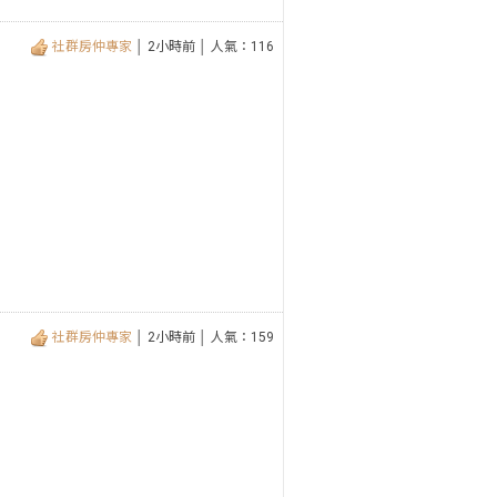
社群房仲專家
│ 2小時前 │ 人氣：116
社群房仲專家
│ 2小時前 │ 人氣：159