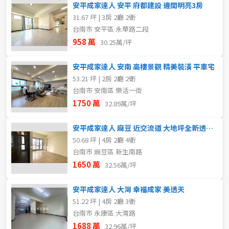
安平成家達人 安平 府都建設 邊間明亮3房
31.67 坪 | 3房 2廳 2衛
台南市 安平區 永華路二段
958 萬
30.25萬/坪
安平成家達人 安南 高樓景觀 精美裝潢 平車宅
53.21 坪 | 2房 2廳 2衛
台南市 安南區 樂活一街
1750 萬
32.89萬/坪
安平成家達人 麻豆 近交流道 大地坪全新透天車墅
50.68 坪 | 4房 2廳 4衛
台南市 麻豆區 新生南路
1650 萬
32.56萬/坪
安平成家達人 大灣 幸福成家 美透天
51.22 坪 | 4房 2廳 3衛
台南市 永康區 大灣路
1688 萬
32.96萬/坪