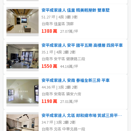
安平成家達人 佳里 精美輕屋齡 雙車墅
51.27 坪 | 4房 3廳 3衛
台南市 佳里區 頂廍
1388 萬
27.07萬/坪
安平成家達人 安平 國平五期 高樓層 四房平車
35.1 坪 | 4房 2廳 2衛
台南市 安平區 健康路三段
1550 萬
44.16萬/坪
安平成家達人 安南 春福全新三房 平車
44.36 坪 | 3房 2廳 2衛
台南市 安南區 鎮安六街
1198 萬
27.01萬/坪
安平成家達人 北區 鄰和緯市場 質感三房平車宅
34.7 坪 | 3房 2廳 2衛
台南市 北區 中華北路一段