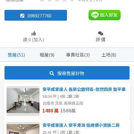
透天厝
住辦
華廈
辦公
0989277760
坪數
坪數
讚 0 (加入)
評 價
不拘
不拘
20坪以下
20坪以下
售屋(51)
租屋(9)
專賣社區(3)
土地(8)
20~30 坪
20~30 坪
30~40 坪
50~60 坪
搜尋售屋好物
40~50 坪
80坪以上
50~60 坪
安平成家達人 長榮公園特區-悠然四房 加平車
60~70 坪
70~80 坪
~
坪
58.04 坪 | 4房 2廳 2衛
台南市 北區 長榮路五段
80坪以上
1480 萬
1580萬
樓層
~
坪
安平成家達人 安平港灣 低總價小資族二房
不拘
1樓
25.41 坪 | 2房 1廳 1衛