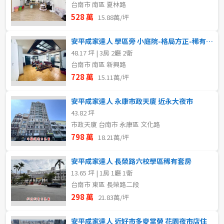
台南市 南區 夏林路
528 萬
15.88萬/坪
安平成家達人 學區旁 小庭院-格局方正-稀有大坪數大三房
48.17 坪 | 3房 2廳 2衛
台南市 南區 新興路
728 萬
15.11萬/坪
安平成家達人 永康市政天廈 近永大夜市
43.82 坪
市政天廈 台南市 永康區 文化路
798 萬
18.21萬/坪
安平成家達人 長榮路六校學區稀有套房
13.65 坪 | 1房 1廳 1衛
台南市 東區 長榮路二段
298 萬
21.83萬/坪
安平成家達人 近好市多麥當勞 花園夜市店住