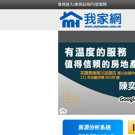
會員登入
|
會員註冊
|
刊登服務
房源分析系統