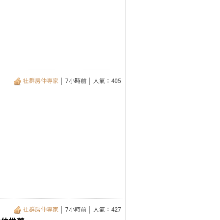
社群房仲專家
│ 7小時前 │ 人氣：405
社群房仲專家
│ 7小時前 │ 人氣：427